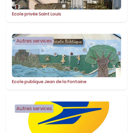
Ecole privée Saint Louis
Autres services
Ecole publique Jean de la Fontaine
Autres services