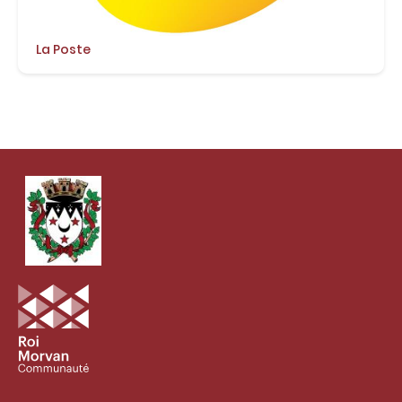
La Poste