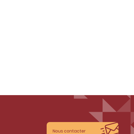
Nous contacter