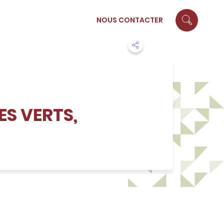
NOUS CONTACTER
ES VERTS,