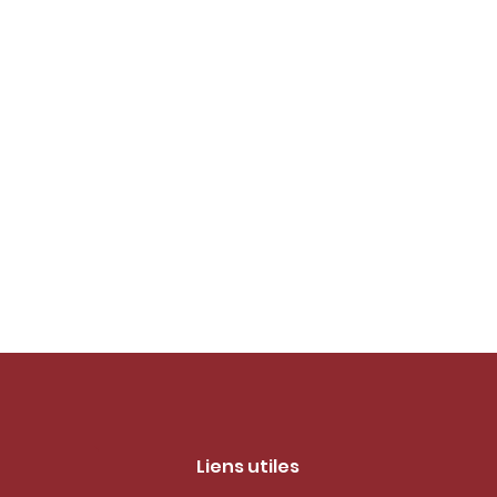
Liens utiles