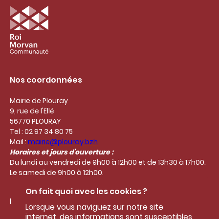
Nos coordonnées
Mairie de Plouray
9, rue de l'Ellé
56770 PLOURAY
Tel : 02 97 34 80 75
Mail :
mairie@plouray.bzh
Horaires et jours d’ouverture :
Du lundi au vendredi de 9h00 à 12h00 et de 13h30 à 17h00.
Le samedi de 9h00 à 12h00.
On fait quoi avec les cookies ?
Liens utiles
Lorsque vous naviguez sur notre site
internet, des informations sont susceptibles